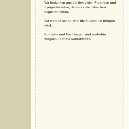
Wir bedanken uns bei den vielen Freunden und
Sympathisanten, die uns viele Jahre treu
begleitet haben.
Wir werden sehen, was die Zukunft so bringen
wird....
Kontakte und Nachfragen sind weiterhin
möglich über die Kontaktseite.